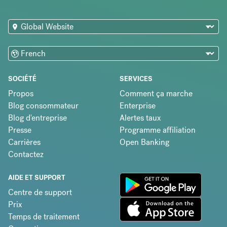
SOCIÉTÉ
SERVICES
Propos
Comment ça marche
Blog consommateur
Enterprise
Blog d'entreprise
Alertes taux
Presse
Programme affiliation
Carrières
Open Banking
Contactez
AIDE ET SUPPORT
Centre de support
Prix
Temps de traitement