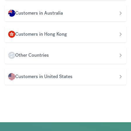
Customers in Australia
Customers in Hong Kong
Other Countries
Customers in United States