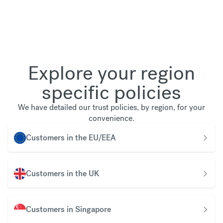
Explore your region
specific policies
We have detailed our trust policies, by region, for your
convenience.
Customers in the EU/EEA
Customers in the UK
Customers in Singapore