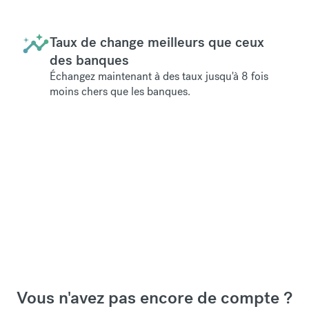
Taux de change meilleurs que ceux
des banques
Échangez maintenant à des taux jusqu'à 8 fois
moins chers que les banques.
Vous n'avez pas encore de compte ?