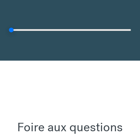
Foire aux questions