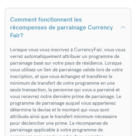
Comment fonctionnent les
récompenses de parrainage Currency
Fair?
Lorsque vous vous inscrivez à CurrencyFair, vous vous
verrez automatiquement attribuer un programme de
parrainage basé sur votre pays de résidence. Lorsque
vous utilisez un lien de parrainage valide lors de votre
inscription, et que vous échangez et transférez le
minimum de transfert de votre programme en une
seule transaction, la personne qui vous a parrainé et
vous recevrez notre dernière prime de parrainage. Le
programme de parrainage auquel vous appartenez
détermine la devise et le montant qui vous sont
attribués ainsi que le transfert minimum nécessaire
pour déclencher une prime. La récompense de
parrainage applicable à votre programme de