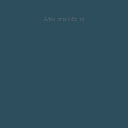
Avis clients 5 étoiles