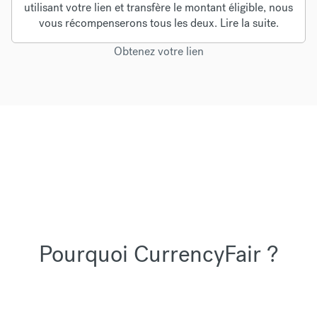
utilisant votre lien et transfère le montant éligible, nous
vous récompenserons tous les deux.
Lire la suite
.
Obtenez votre lien
Pourquoi CurrencyFair ?