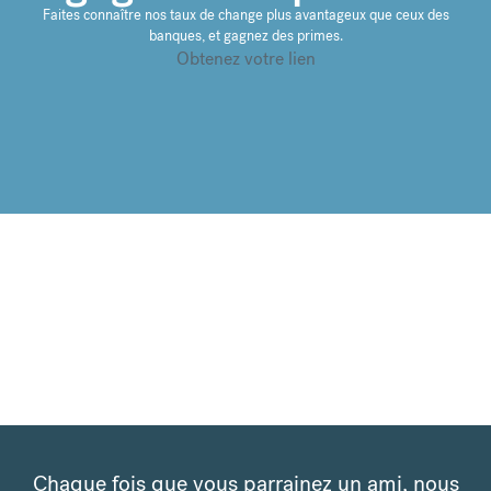
Faites connaître nos taux de change plus avantageux que ceux des
banques, et gagnez des primes.
Obtenez votre lien
Chaque fois que vous parrainez un ami, nous