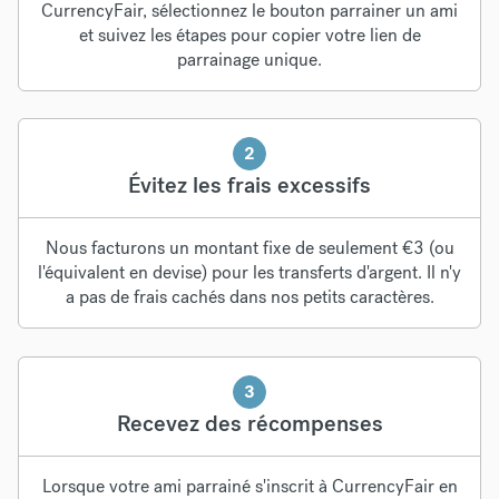
CurrencyFair,
sélectionnez le bouton parrainer un ami
et suivez les étapes pour copier votre lien de
parrainage unique.
2
Évitez les frais excessifs
Nous facturons un montant fixe de seulement €3 (ou
l'équivalent en devise) pour les transferts d'argent. Il n'y
a pas de frais cachés dans nos petits caractères.
3
Recevez des récompenses
Lorsque votre ami parrainé s'inscrit à CurrencyFair en