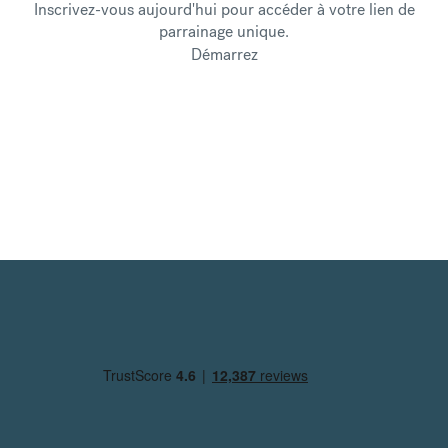
Inscrivez-vous aujourd'hui pour accéder à votre lien de
parrainage unique.
Démarrez