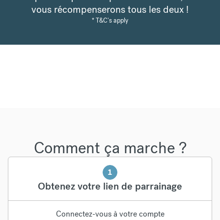
vous récompenserons tous les deux !
* T&C's apply
Comment ça marche ?
1
Obtenez votre lien de parrainage
Connectez-vous à votre compte