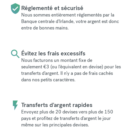
Réglementé et sécurisé
Nous sommes entièrement réglementés par la
Banque centrale d'Irlande, votre argent est donc
entre de bonnes mains.
Évitez les frais excessifs
Nous facturons un montant fixe de
seulement
€3
(ou l'équivalent en devise) pour les
transferts d'argent. Il n'y a pas de frais cachés
dans nos petits caractères.
Transferts d'argent rapides
Envoyez plus de 20 devises vers plus de 150
pays et profitez de transferts d'argent le jour
même sur les principales devises.