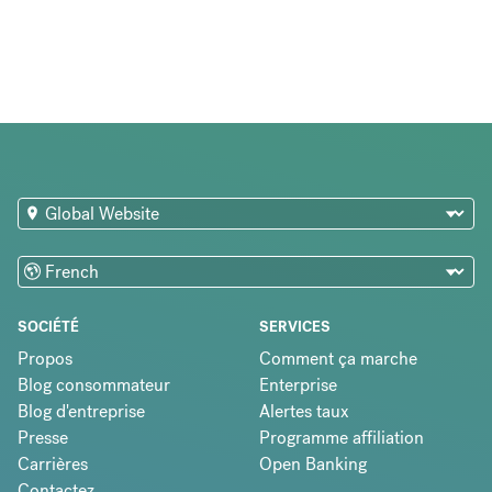
SOCIÉTÉ
SERVICES
Propos
Comment ça marche
Blog consommateur
Enterprise
Blog d'entreprise
Alertes taux
Presse
Programme affiliation
Carrières
Open Banking
Contactez