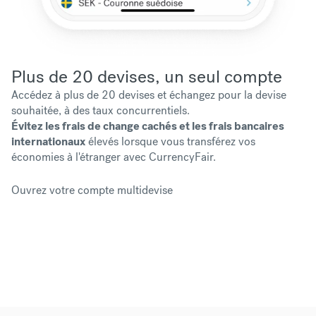
Plus de 20 devises, un seul compte
Accédez à plus de 20 devises et échangez pour la devise
souhaitée, à des taux concurrentiels.
Évitez les frais de change cachés et les frais bancaires
internationaux
élevés lorsque vous transférez vos
économies à l'étranger avec CurrencyFair.
Ouvrez votre compte multidevise