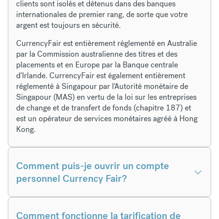
clients sont isolés et détenus dans des banques
internationales de premier rang, de sorte que votre
argent est toujours en sécurité.
CurrencyFair est entièrement réglementé en Australie
par la Commission australienne des titres et des
placements et en Europe par la Banque centrale
d'Irlande. CurrencyFair est également entièrement
réglementé à Singapour par l'Autorité monétaire de
Singapour (MAS) en vertu de la loi sur les entreprises
de change et de transfert de fonds (chapitre 187) et
est un opérateur de services monétaires agréé à Hong
Kong.
Comment puis-je ouvrir un compte
personnel Currency Fair?
Comment fonctionne la tarification de