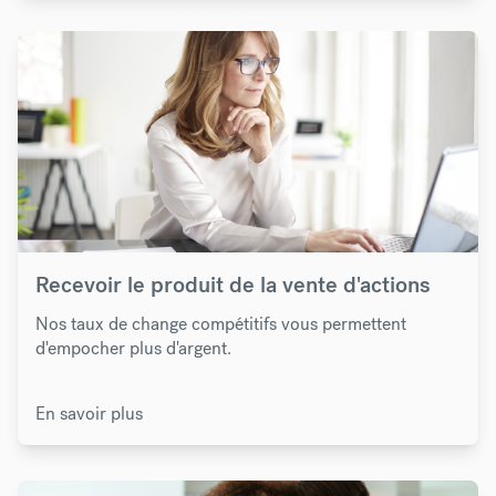
Recevoir le produit de la vente d'actions
Nos taux de change compétitifs vous permettent
d'empocher plus d'argent.
En savoir plus