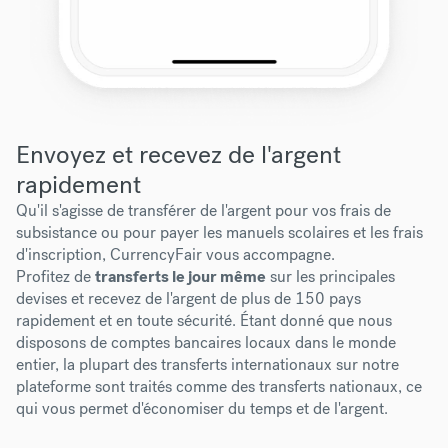
Envoyez et recevez de l'argent
rapidement
Qu'il s'agisse de transférer de l'argent pour vos frais de
subsistance ou pour payer les manuels scolaires et les frais
d'inscription, CurrencyFair vous accompagne.
Profitez de
transferts le jour même
sur les principales
devises et recevez de l'argent de plus de 150 pays
rapidement et en toute sécurité. Étant donné que nous
disposons de comptes bancaires locaux dans le monde
entier, la plupart des transferts internationaux sur notre
plateforme sont traités comme des transferts nationaux, ce
qui vous permet d'économiser du temps et de l'argent.
.