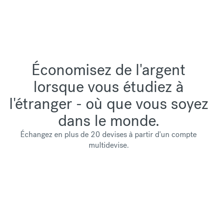
Économisez de l'argent
lorsque vous étudiez à
l'étranger - où que vous soyez
dans le monde.
Échangez en plus de 20 devises à partir d'un compte
multidevise.