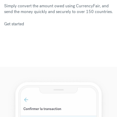
Simply convert the amount owed using CurrencyFair, and
send the money quickly and securely to over 150 countries.
Get started