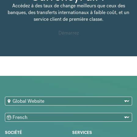
Accédez à des taux de change meilleurs que ceux des
banques, des transferts internationaux à faible coût, et un
service client de première classe.
Démarrez
SOCIÉTÉ
SERVICES