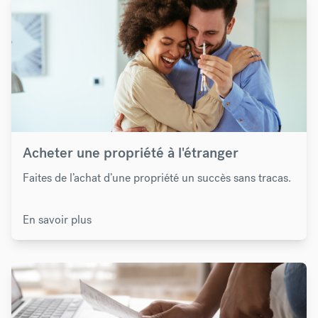
Acheter une propriété à l'étranger
Faites de l’achat d’une propriété un succès sans tracas.
En savoir plus