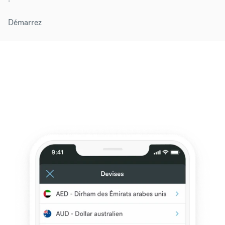
Démarrez