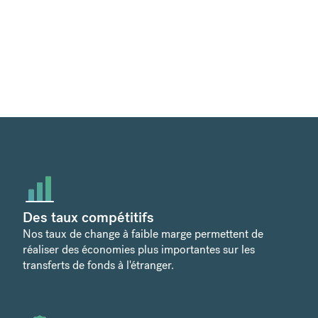
Des taux compétitifs
Nos taux de change à faible marge permettent de
réaliser des économies plus importantes sur les
transferts de fonds à l'étranger.