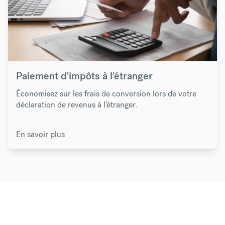
Paiement d'impôts à l'étranger
Économisez sur les frais de conversion lors de votre
déclaration de revenus à l’étranger.
En savoir plus