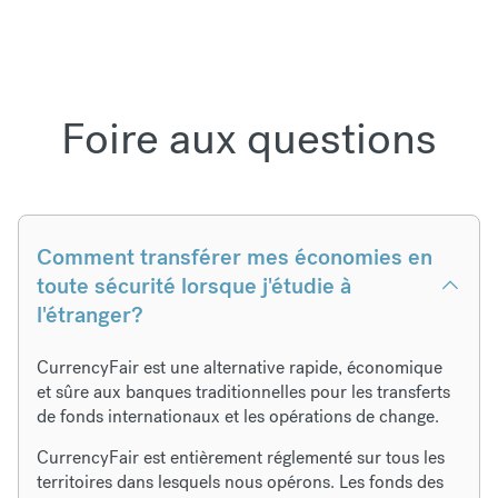
Foire aux questions
Comment transférer mes économies en
toute sécurité lorsque j'étudie à
l'étranger?
CurrencyFair est une alternative rapide, économique
et sûre aux banques traditionnelles pour les transferts
de fonds internationaux et les opérations de change.
CurrencyFair est entièrement réglementé sur tous les
territoires dans lesquels nous opérons. Les fonds des