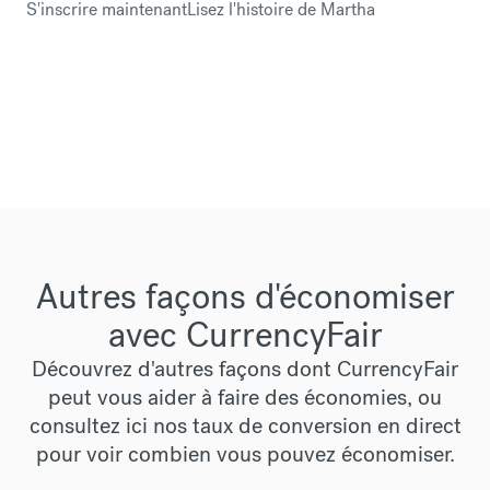
S'inscrire maintenant
Lisez l'histoire de Martha
Autres façons d'économiser
avec CurrencyFair
Découvrez d'autres façons dont CurrencyFair
peut vous aider à faire des économies, ou
consultez
ici
nos taux de conversion en direct
pour voir combien vous pouvez économiser.