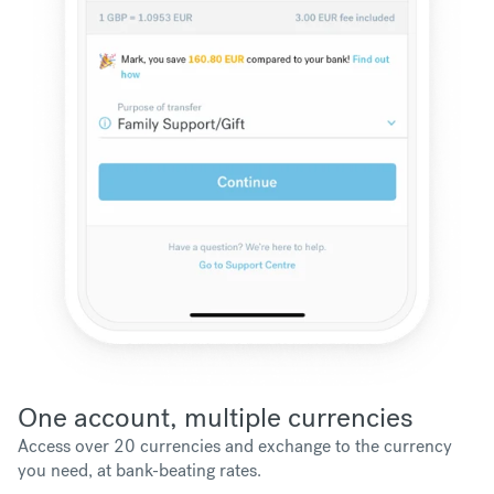
One account, multiple currencies
Access over 20 currencies and exchange to the currency
you need, at bank-beating rates.