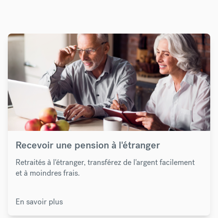
Recevoir une pension à l'étranger
Retraités à l'étranger, transférez de l'argent facilement
et à moindres frais.
En savoir plus