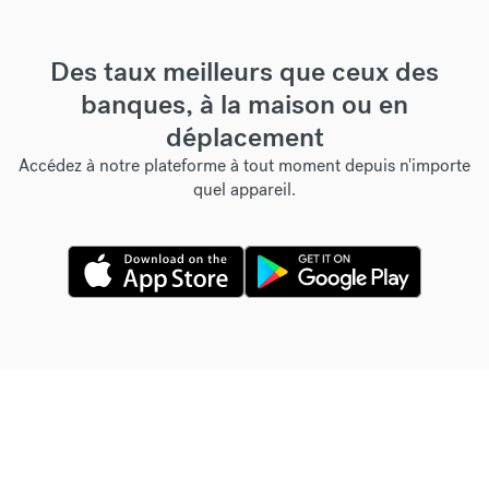
Des taux meilleurs que ceux des
banques, à la maison ou en
déplacement
Accédez à notre plateforme à tout moment depuis n'importe
quel appareil.