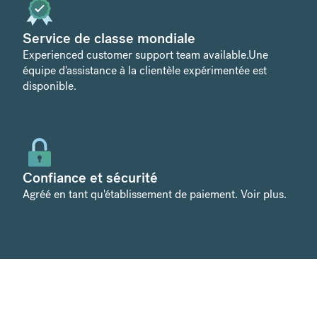
Service de classe mondiale
Experienced customer support team available.
Une
équipe d'assistance à la clientèle expérimentée est
disponible.
Confiance et sécurité
Agréé en tant qu'établissement de paiement.
Voir plus
.