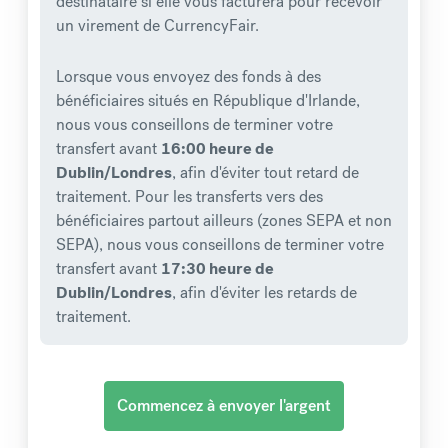
destinataire si elle vous facturera pour recevoir
un virement de CurrencyFair.
Lorsque vous envoyez des fonds à des
bénéficiaires situés en République d'Irlande,
nous vous conseillons de terminer votre
transfert avant
16:00 heure de
Dublin/Londres
, afin d'éviter tout retard de
traitement. Pour les transferts vers des
bénéficiaires partout ailleurs (zones SEPA et non
SEPA), nous vous conseillons de terminer votre
transfert avant
17:30 heure de
Dublin/Londres
, afin d'éviter les retards de
traitement.
Commencez à envoyer l'argent