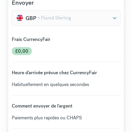
Envoyer
GBP
Frais CurrencyFair
£
0,00
Heure d'arrivée prévue chez CurrencyFair
Habituellement en quelques secondes
Comment envoyer de l'argent
Paiements plus rapides ou CHAPS