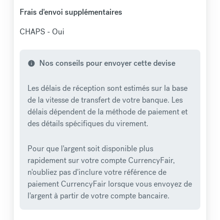
Frais d'envoi supplémentaires
CHAPS - Oui
Nos conseils pour envoyer cette devise
info
Les délais de réception sont estimés sur la base
de la vitesse de transfert de votre banque. Les
délais dépendent de la méthode de paiement et
des détails spécifiques du virement.
Pour que l'argent soit disponible plus
rapidement sur votre compte CurrencyFair,
n'oubliez pas d'inclure votre référence de
paiement CurrencyFair lorsque vous envoyez de
l'argent à partir de votre compte bancaire.