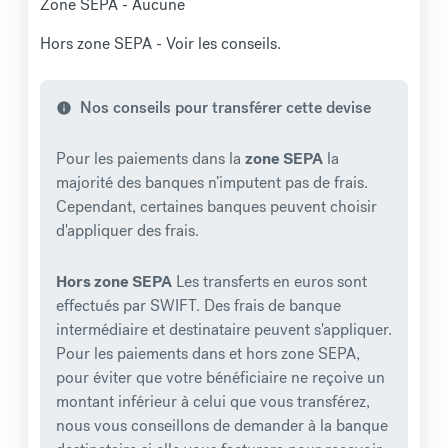
Zone SEPA - Aucune
Hors zone SEPA - Voir les conseils.
Nos conseils pour transférer cette devise
info
Pour les paiements dans la
zone SEPA
la
majorité des banques n’imputent pas de frais.
Cependant, certaines banques peuvent choisir
d'appliquer des frais.
Hors zone SEPA
Les transferts en euros sont
effectués par SWIFT. Des frais de banque
intermédiaire et destinataire peuvent s'appliquer.
Pour les paiements dans et hors zone SEPA,
pour éviter que votre bénéficiaire ne reçoive un
montant inférieur à celui que vous transférez,
nous vous conseillons de demander à la banque