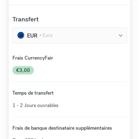
Transfert
EUR
Frais CurrencyFair
€
3,00
Temps de transfert
1 - 2
Jours ouvrables
Frais de banque destinataire supplémentaires