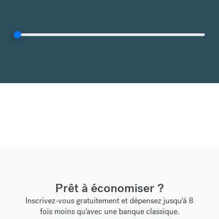
Prêt à économiser ?
Inscrivez-vous gratuitement et dépensez jusqu'à 8
fois moins qu'avec une banque classique.