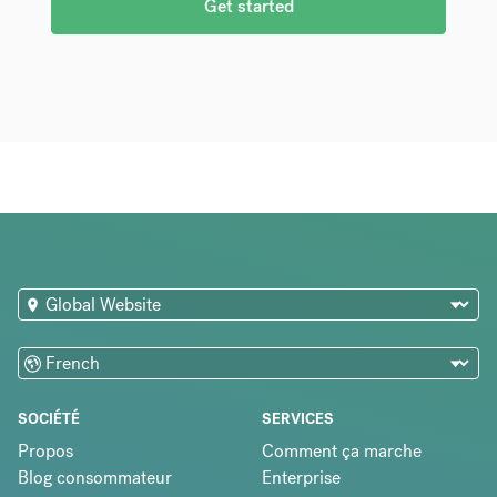
Get started
SOCIÉTÉ
SERVICES
Propos
Comment ça marche
Blog consommateur
Enterprise