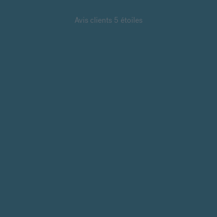
Avis clients 5 étoiles