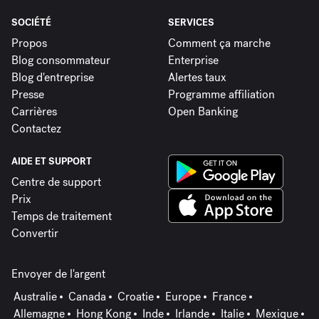
SOCIÉTÉ
SERVICES
Propos
Comment ça marche
Blog consommateur
Enterprise
Blog d'entreprise
Alertes taux
Presse
Programme affiliation
Carrières
Open Banking
Contactez
AIDE ET SUPPORT
Centre de support
Prix
Temps de traitement
Convertir
Envoyer de l'argent
Australie
Canada
Croatie
Europe
France
Allemagne
Hong Kong
Inde
Irlande
Italie
Mexique