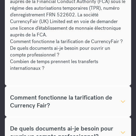
auprès de la Financial Conduct Authority (FCA) sous le
régime des autorisations temporaires (TPR), numéro
d'enregistrement FRN 522602. La société
CurrencyFair (UK) Limited est en voie de demander
une licence d'établissement de monnaie électronique
auprès de la FCA.
Comment fonctionne la tarification de CurrencyFair ?
De quels documents ai-je besoin pour ouvrir un
compte professionnel ?
Combien de temps prennent les transferts
internationaux ?
Comment fonctionne la tarification de
Currency Fair?
De quels documents ai-je besoin pour