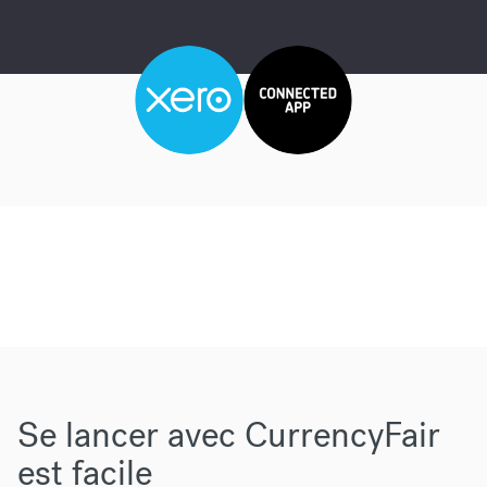
Se lancer avec CurrencyFair
est facile