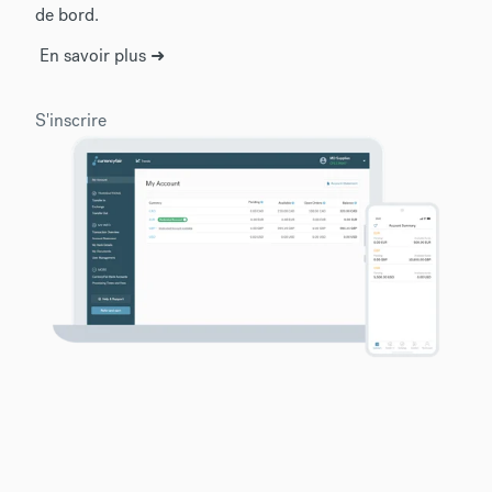
de bord.
En savoir plus ➜
S'inscrire