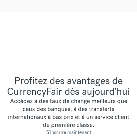
Profitez des avantages de
CurrencyFair dès aujourd'hui
Accédez à des taux de change meilleurs que
ceux des banques, à des transferts
internationaux à bas prix et à un service client
de première classe.
S'inscrire maintenant