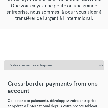
Que vous soyez une petite ou une grande
entreprise, nous sommes là pour vous aider à
transférer de l'argent à l'international.
Cross-border payments from one
account
Collectez des paiements, développez votre entreprise
et opérez à l'international depuis votre propre tableau