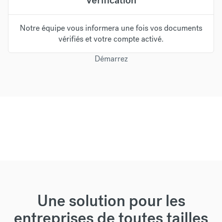
Notre équipe vous informera une fois vos documents
vérifiés et votre compte activé.
Démarrez
Une solution pour les
entreprises de toutes tailles