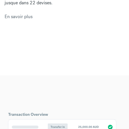
jusque dans 22 devises.
En savoir plus