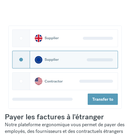
Payer les factures à l'étranger
Notre plateforme ergonomique vous permet de payer des
employés, des fournisseurs et des contractuels étrangers