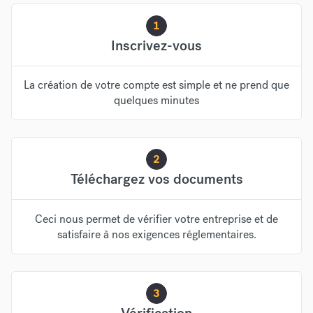
1
Inscrivez-vous
La création de votre compte est simple et ne prend que
quelques minutes
2
Téléchargez vos documents
Ceci nous permet de vérifier votre entreprise et de
satisfaire à nos exigences réglementaires.
3
Vérification