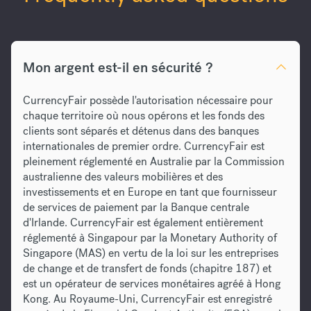
Mon argent est-il en sécurité ?
CurrencyFair possède l'autorisation nécessaire pour
chaque territoire où nous opérons et les fonds des
clients sont séparés et détenus dans des banques
internationales de premier ordre. CurrencyFair est
pleinement réglementé en Australie par la Commission
australienne des valeurs mobilières et des
investissements et en Europe en tant que fournisseur
de services de paiement par la Banque centrale
d'Irlande. CurrencyFair est également entièrement
réglementé à Singapour par la Monetary Authority of
Singapore (MAS) en vertu de la loi sur les entreprises
de change et de transfert de fonds (chapitre 187) et
est un opérateur de services monétaires agréé à Hong
Kong. Au Royaume-Uni, CurrencyFair est enregistré