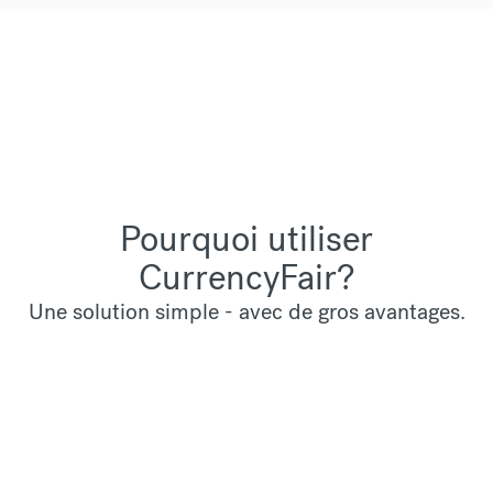
Pourquoi utiliser
CurrencyFair?
Une solution simple - avec de gros avantages.