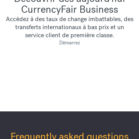
CurrencyFair Business
Accédez à des taux de change imbattables, des
transferts internationaux à bas prix et un
service client de première classe.
Démarrez
Frequently asked questions