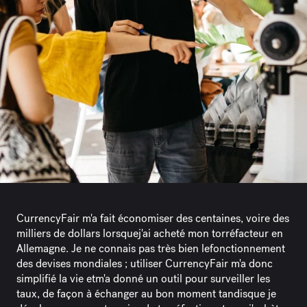
CurrencyFair m'a fait économiser des centaines, voire des
milliers de dollars lorsquej'ai acheté mon torréfacteur en
Allemagne. Je ne connais pas très bien lefonctionnement
des devises mondiales ; utiliser CurrencyFair m'a donc
simplifié la vie etm'a donné un outil pour surveiller les
taux, de façon à échanger au bon moment tandisque je