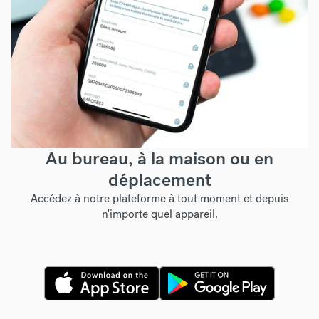
Au bureau, à la maison ou en
déplacement
Accédez à notre plateforme à tout moment et depuis
n'importe quel appareil.