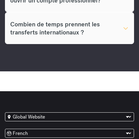
ouvrir un compte professionnel?
Combien de temps prennent les
transferts internationaux ?