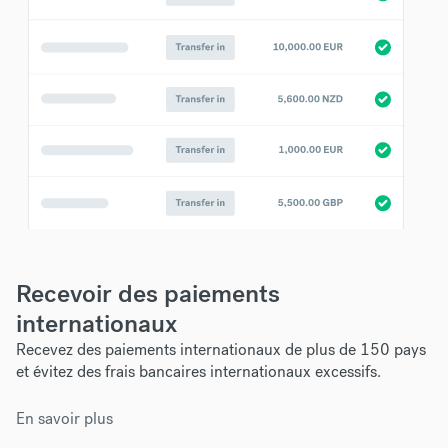
Recevoir des paiements
internationaux
Recevez des paiements internationaux de plus de 150 pays
et évitez des frais bancaires internationaux excessifs.
En savoir plus