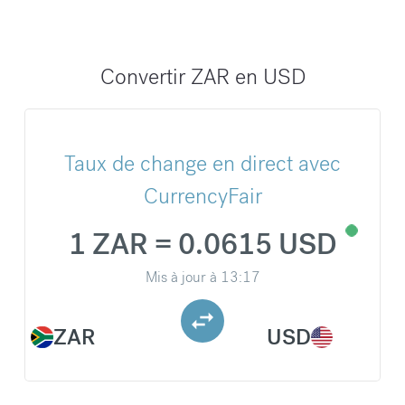
Convertir ZAR en USD
Taux de change en direct avec
CurrencyFair
1 ZAR = 0.0615 USD
Mis à jour à
13:17
ZAR
USD