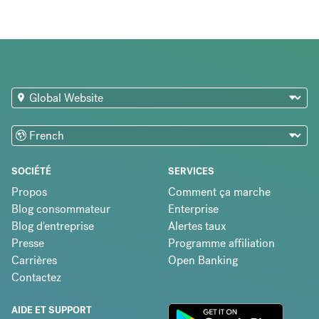
SOCIÉTÉ
SERVICES
Propos
Comment ça marche
Blog consommateur
Enterprise
Blog d'entreprise
Alertes taux
Presse
Programme affiliation
Carrières
Open Banking
Contactez
AIDE ET SUPPORT