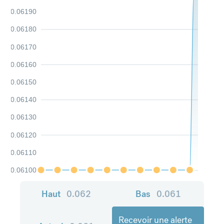
0.06190
0.06180
0.06170
0.06160
0.06150
0.06140
0.06130
0.06120
0.06110
0.06100
Haut
0.062
Bas
0.061
Recevoir une alerte