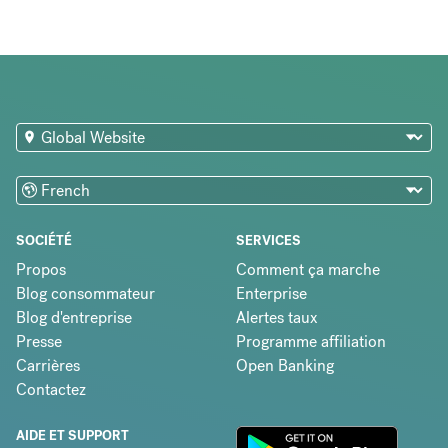
SOCIÉTÉ
SERVICES
Propos
Comment ça marche
Blog consommateur
Enterprise
Blog d'entreprise
Alertes taux
Presse
Programme affiliation
Carrières
Open Banking
Contactez
AIDE ET SUPPORT