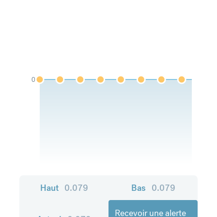
0
Haut
0.079
Bas
0.079
Recevoir une alerte