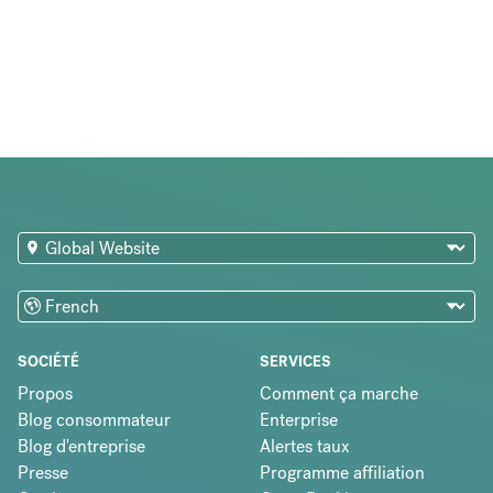
SOCIÉTÉ
SERVICES
Propos
Comment ça marche
Blog consommateur
Enterprise
Blog d'entreprise
Alertes taux
Presse
Programme affiliation