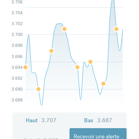
3.706
3.704
3.702
3.700
3.698
3.696
3.694
3.692
3.690
3.688
Haut
3.707
Bas
3.687
Recevoir une alerte