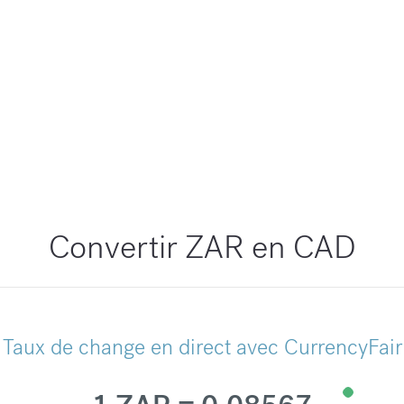
Convertir ZAR en CAD
Taux de change en direct avec CurrencyFair