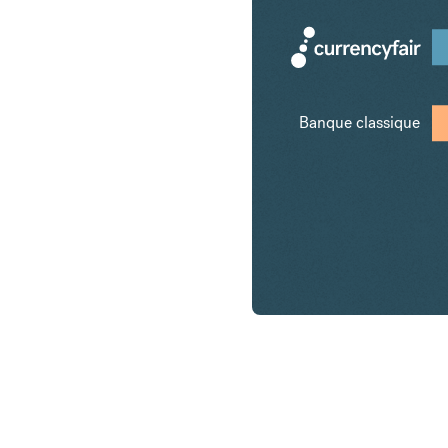
Banque classique