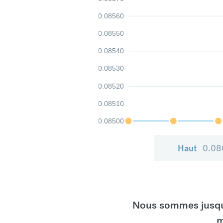
0.08560
0.08550
0.08540
0.08530
0.08520
0.08510
0.08500
Haut
0.08
Nous sommes jusqu'
m