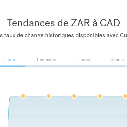
Tendances de ZAR à CAD
es taux de change historiques disponibles avec C
1 jour
1 semaine
1 mois
3 mois