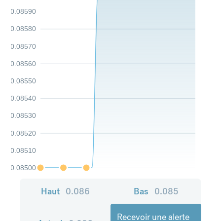
0.08590
0.08580
0.08570
0.08560
0.08550
0.08540
0.08530
0.08520
0.08510
0.08500
Haut
0.086
Bas
0.085
Recevoir une alerte