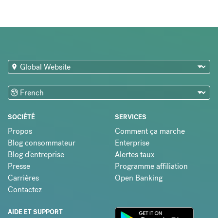
SOCIÉTÉ
SERVICES
Propos
Comment ça marche
Blog consommateur
Enterprise
Blog d'entreprise
Alertes taux
Presse
Programme affiliation
Carrières
Open Banking
Contactez
AIDE ET SUPPORT