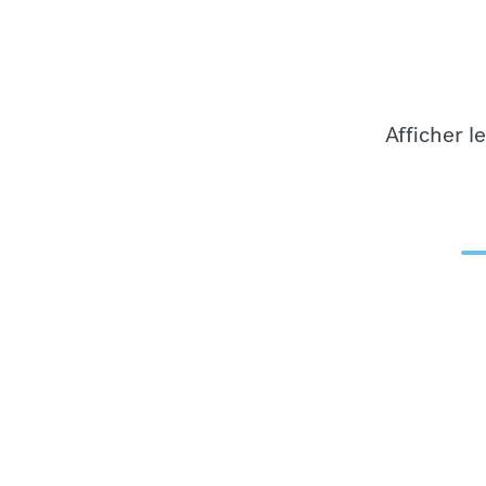
Afficher l