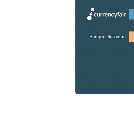
Banque classique