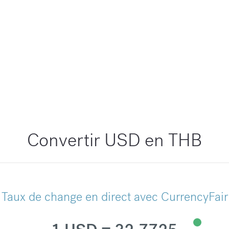
Convertir USD en THB
Taux de change en direct avec CurrencyFair