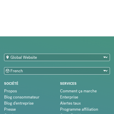
SOCIÉTÉ
SERVICES
Propos
Comment ça marche
Blog consommateur
Enterprise
Blog d'entreprise
Alertes taux
Presse
Programme affiliation