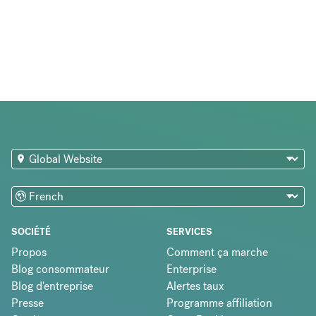
SOCIÉTÉ
SERVICES
Propos
Comment ça marche
Blog consommateur
Enterprise
Blog d'entreprise
Alertes taux
Presse
Programme affiliation