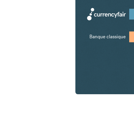
Banque classique