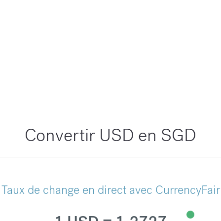
Convertir USD en SGD
Taux de change en direct avec CurrencyFair