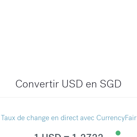
Convertir USD en SGD
Taux de change en direct avec CurrencyFair