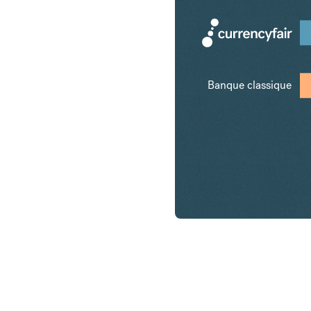
Banque classique