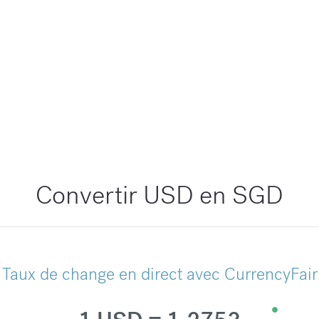
Convertir USD en SGD
Taux de change en direct avec CurrencyFair