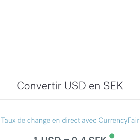
Convertir USD en SEK
Taux de change en direct avec CurrencyFair