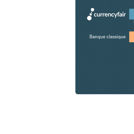
Banque classique