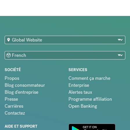
SOCIÉTÉ
SERVICES
Propos
Comment ça marche
Blog consommateur
Enterprise
Blog d'entreprise
Alertes taux
Presse
Programme affiliation
Carrières
Open Banking
Contactez
AIDE ET SUPPORT