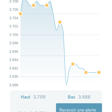
3.708
3.706
3.704
3.702
3.700
3.698
3.696
3.694
3.692
3.690
3.688
Haut
3.709
Bas
3.688
Recevoir une alerte