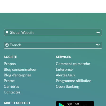
SOCIÉTÉ
SERVICES
Propos
Comment ça marche
Blog consommateur
Enterprise
Blog d'entreprise
Alertes taux
Presse
Programme affiliation
Carrières
Open Banking
Contactez
AIDE ET SUPPORT