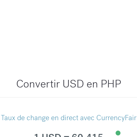
Convertir USD en PHP
Taux de change en direct avec CurrencyFair