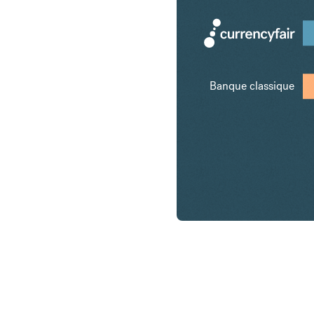
Banque classique