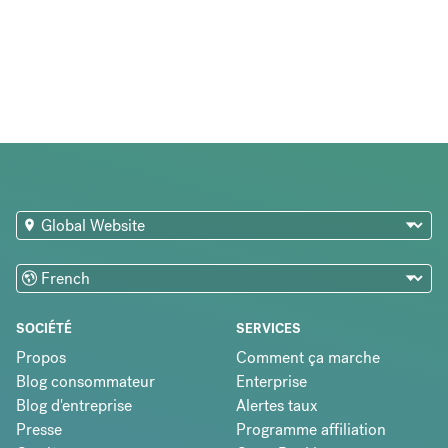
SOCIÉTÉ
SERVICES
Propos
Comment ça marche
Blog consommateur
Enterprise
Blog d'entreprise
Alertes taux
Presse
Programme affiliation