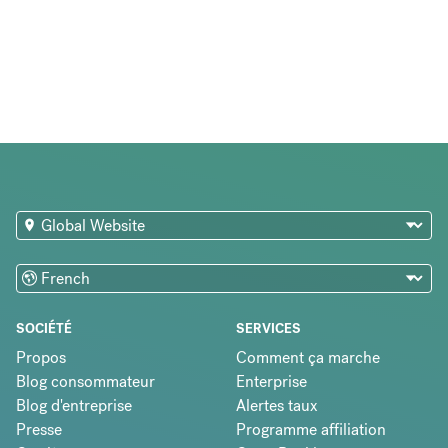
SOCIÉTÉ
SERVICES
Propos
Comment ça marche
Blog consommateur
Enterprise
Blog d'entreprise
Alertes taux
Presse
Programme affiliation