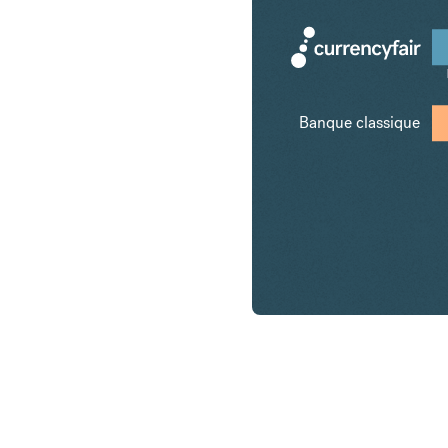
Banque classique