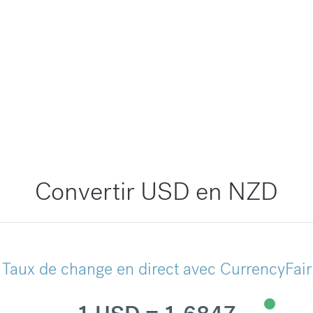
Convertir USD en NZD
Taux de change en direct avec CurrencyFair