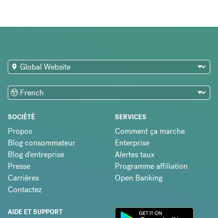
SOCIÉTÉ
SERVICES
Propos
Comment ça marche
Blog consommateur
Enterprise
Blog d'entreprise
Alertes taux
Presse
Programme affiliation
Carrières
Open Banking
Contactez
AIDE ET SUPPORT