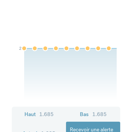
2
Haut
1.685
Bas
1.685
Recevoir une alerte