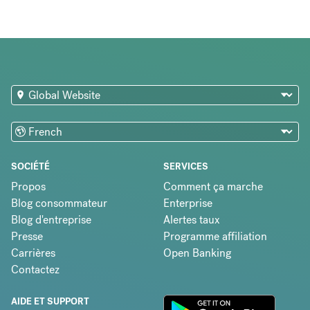
SOCIÉTÉ
SERVICES
Propos
Comment ça marche
Blog consommateur
Enterprise
Blog d'entreprise
Alertes taux
Presse
Programme affiliation
Carrières
Open Banking
Contactez
AIDE ET SUPPORT