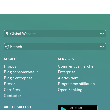
SOCIÉTÉ
SERVICES
Propos
Comment ça marche
Blog consommateur
Enterprise
Blog d'entreprise
Alertes taux
Presse
Programme affiliation
Carrières
Open Banking
Contactez
AIDE ET SUPPORT