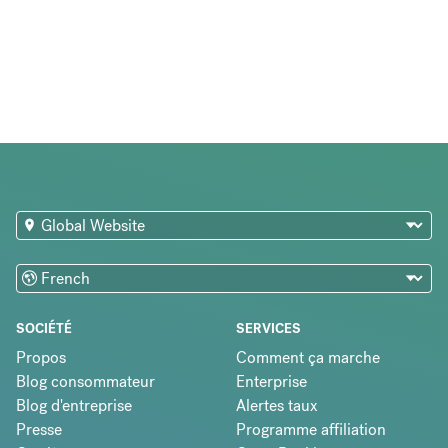
SOCIÉTÉ
SERVICES
Propos
Comment ça marche
Blog consommateur
Enterprise
Blog d'entreprise
Alertes taux
Presse
Programme affiliation