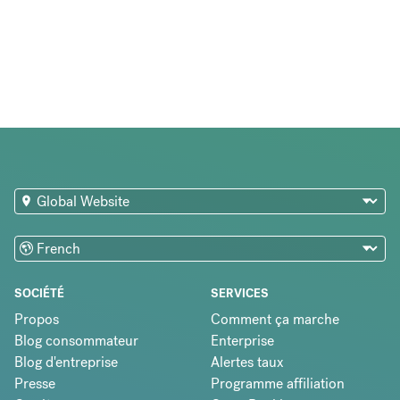
SOCIÉTÉ
SERVICES
Propos
Comment ça marche
Blog consommateur
Enterprise
Blog d'entreprise
Alertes taux
Presse
Programme affiliation