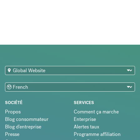
SOCIÉTÉ
SERVICES
Propos
Comment ça marche
Blog consommateur
Enterprise
Blog d'entreprise
Alertes taux
Presse
Programme affiliation