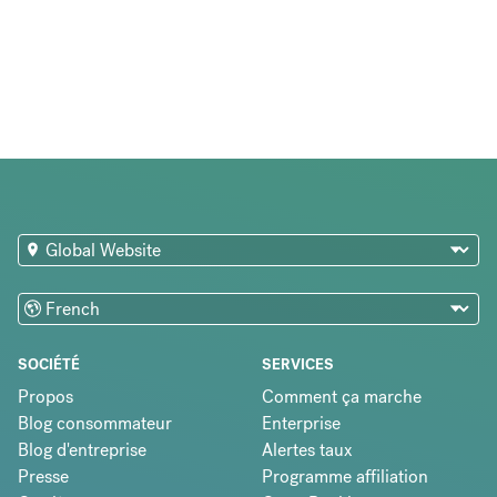
SOCIÉTÉ
SERVICES
Propos
Comment ça marche
Blog consommateur
Enterprise
Blog d'entreprise
Alertes taux
Presse
Programme affiliation