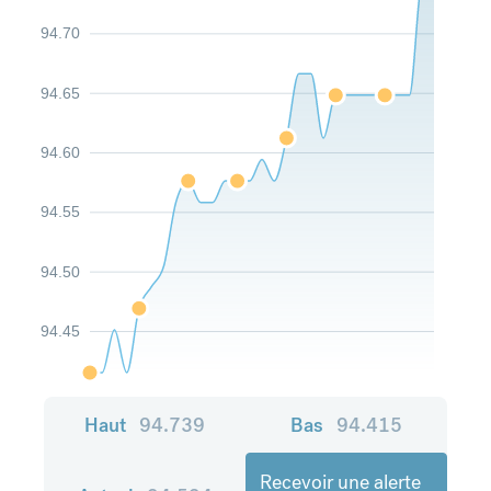
94.70
94.65
94.60
94.55
94.50
94.45
Haut
94.739
Bas
94.415
Recevoir une alerte