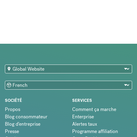
SOCIÉTÉ
SERVICES
Propos
Comment ça marche
Blog consommateur
Enterprise
Blog d'entreprise
Alertes taux
Presse
Programme affiliation