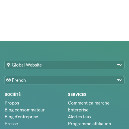
SOCIÉTÉ
SERVICES
Propos
Comment ça marche
Blog consommateur
Enterprise
Blog d'entreprise
Alertes taux
Presse
Programme affiliation