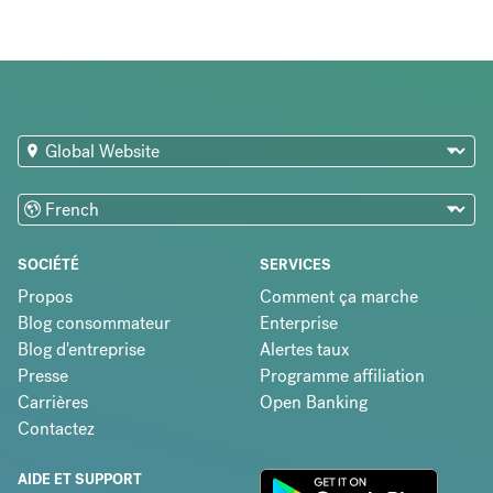
SOCIÉTÉ
SERVICES
Propos
Comment ça marche
Blog consommateur
Enterprise
Blog d'entreprise
Alertes taux
Presse
Programme affiliation
Carrières
Open Banking
Contactez
AIDE ET SUPPORT