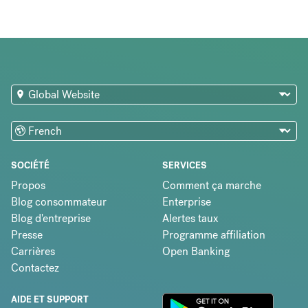
SOCIÉTÉ
SERVICES
Propos
Comment ça marche
Blog consommateur
Enterprise
Blog d'entreprise
Alertes taux
Presse
Programme affiliation
Carrières
Open Banking
Contactez
AIDE ET SUPPORT