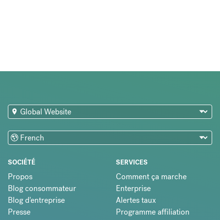
SOCIÉTÉ
SERVICES
Propos
Comment ça marche
Blog consommateur
Enterprise
Blog d'entreprise
Alertes taux
Presse
Programme affiliation