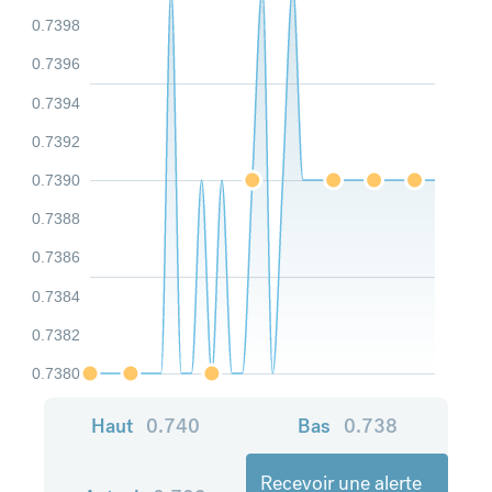
0.7398
0.7396
0.7394
0.7392
0.7390
0.7388
0.7386
0.7384
0.7382
0.7380
Haut
0.740
Bas
0.738
Recevoir une alerte