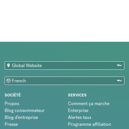
SOCIÉTÉ
SERVICES
Propos
Comment ça marche
Blog consommateur
Enterprise
Blog d'entreprise
Alertes taux
Presse
Programme affiliation