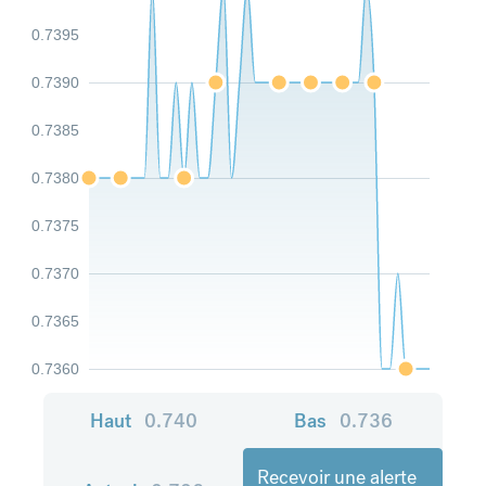
0.7395
0.7390
0.7385
0.7380
0.7375
0.7370
0.7365
0.7360
Haut
0.740
Bas
0.736
Recevoir une alerte