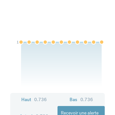
1
Haut
0.736
Bas
0.736
Recevoir une alerte