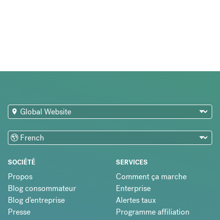
SOCIÉTÉ
SERVICES
Propos
Comment ça marche
Blog consommateur
Enterprise
Blog d'entreprise
Alertes taux
Presse
Programme affiliation