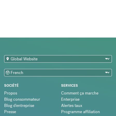
SOCIÉTÉ
SERVICES
Propos
Comment ça marche
Blog consommateur
Enterprise
Blog d'entreprise
Alertes taux
Presse
Programme affiliation