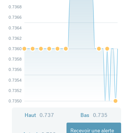
0.7368
0.7366
0.7364
0.7362
0.7360
0.7358
0.7356
0.7354
0.7352
0.7350
Haut
0.737
Bas
0.735
Recevoir une alerte