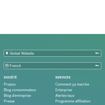
SOCIÉTÉ
SERVICES
Propos
Comment ça marche
Blog consommateur
Enterprise
Blog d'entreprise
Alertes taux
Presse
Programme affiliation