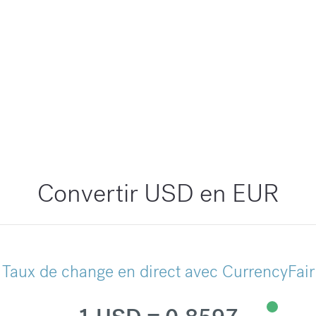
Convertir USD en EUR
Taux de change en direct avec CurrencyFair