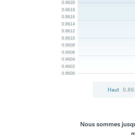
0.8620
0.8618
0.8616
0.8614
0.8612
0.8610
0.8608
0.8606
0.8604
0.8602
0.8600
Haut
0.86
Nous sommes jusqu'
m