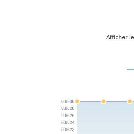
Afficher l
0.8630
0.8628
0.8626
0.8624
0.8622