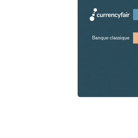
Banque classique