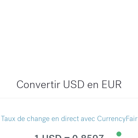
Convertir USD en EUR
Taux de change en direct avec CurrencyFair