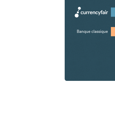
Banque classique