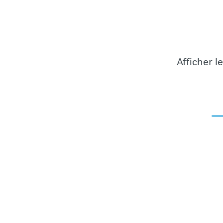
Afficher l