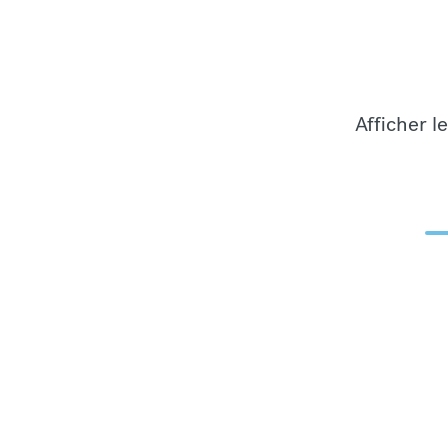
Afficher l