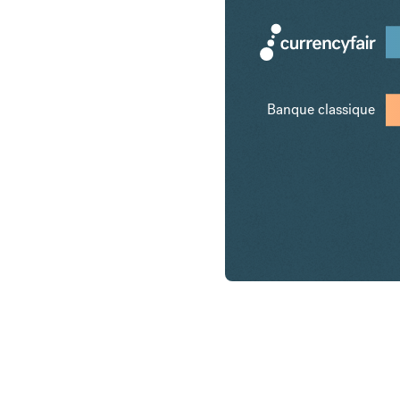
Banque classique