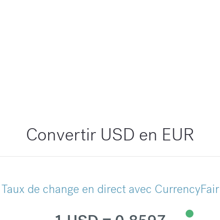
Convertir USD en EUR
Taux de change en direct avec CurrencyFair