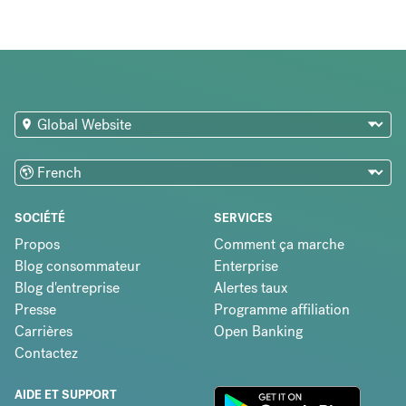
SOCIÉTÉ
SERVICES
Propos
Comment ça marche
Blog consommateur
Enterprise
Blog d'entreprise
Alertes taux
Presse
Programme affiliation
Carrières
Open Banking
Contactez
AIDE ET SUPPORT