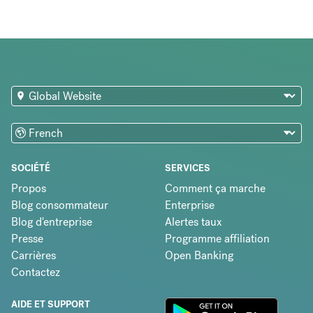
SOCIÉTÉ
SERVICES
Propos
Comment ça marche
Blog consommateur
Enterprise
Blog d'entreprise
Alertes taux
Presse
Programme affiliation
Carrières
Open Banking
Contactez
AIDE ET SUPPORT