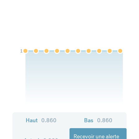
1
Haut
0.860
Bas
0.860
Recevoir une alerte