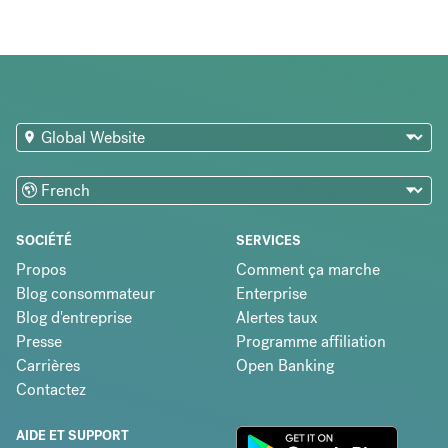
SOCIÉTÉ
SERVICES
Propos
Comment ça marche
Blog consommateur
Enterprise
Blog d'entreprise
Alertes taux
Presse
Programme affiliation
Carrières
Open Banking
Contactez
AIDE ET SUPPORT