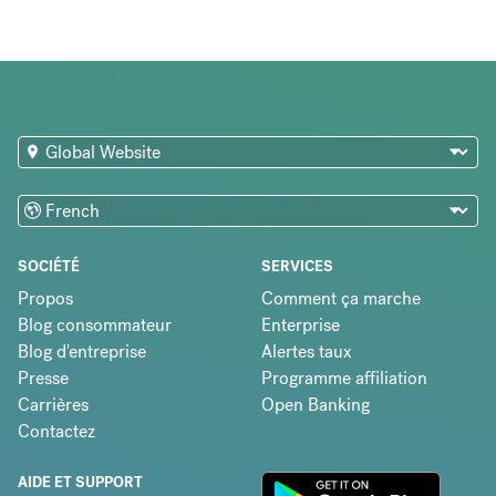
SOCIÉTÉ
SERVICES
Propos
Comment ça marche
Blog consommateur
Enterprise
Blog d'entreprise
Alertes taux
Presse
Programme affiliation
Carrières
Open Banking
Contactez
AIDE ET SUPPORT