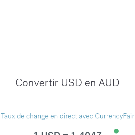
Convertir USD en AUD
Taux de change en direct avec CurrencyFair