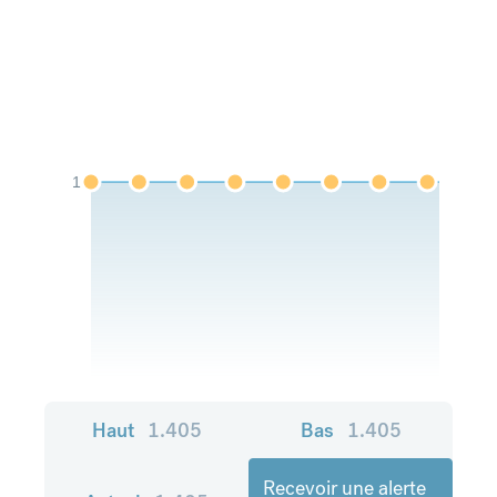
1
Haut
1.405
Bas
1.405
Recevoir une alerte