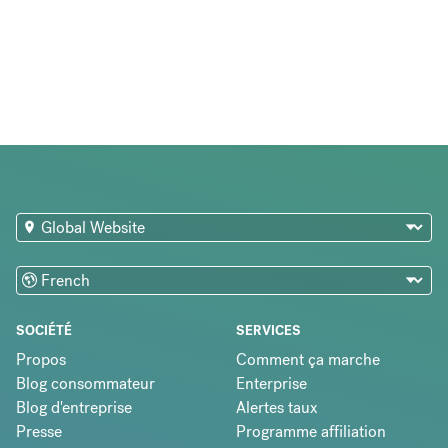
SOCIÉTÉ
SERVICES
Propos
Comment ça marche
Blog consommateur
Enterprise
Blog d'entreprise
Alertes taux
Presse
Programme affiliation