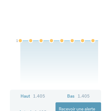
1
Haut
1.405
Bas
1.405
Recevoir une alerte