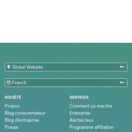
SOCIÉTÉ
SERVICES
Propos
Comment ça marche
Blog consommateur
Enterprise
Blog d'entreprise
Alertes taux
Presse
Programme affiliation