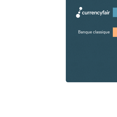
Banque classique