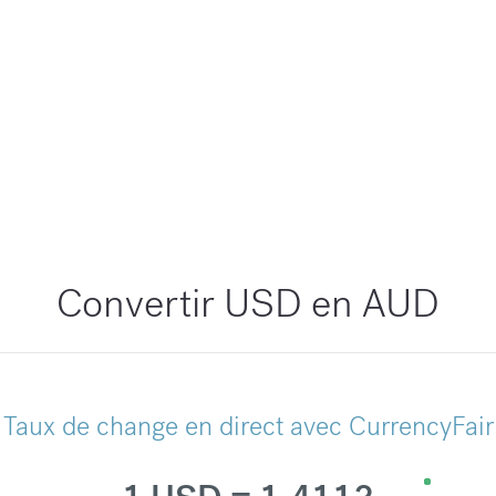
Convertir USD en AUD
Taux de change en direct avec CurrencyFair